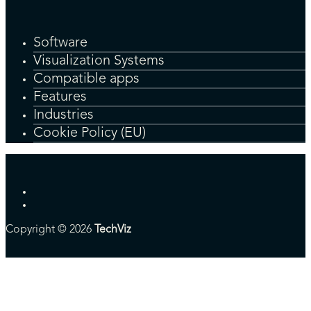
Software
Visualization Systems
Compatible apps
Features
Industries
Cookie Policy (EU)
Copyright © 2026
TechViz