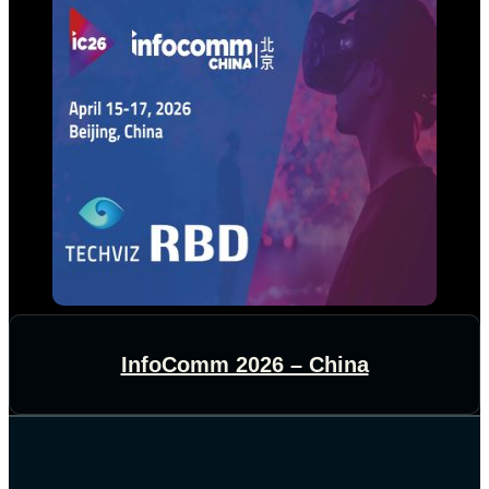
InfoComm 2026 – China