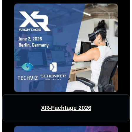
XR-Fachtage 2026