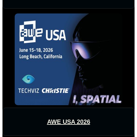
AWE USA 2026