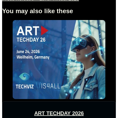
You may also like these
ART TECHDAY 2026