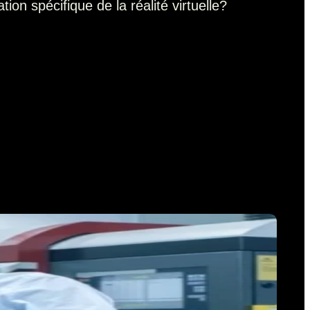
ion spécifique de la réalité virtuelle?