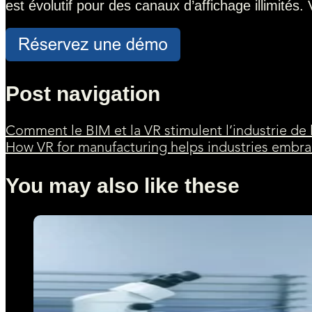
est évolutif pour des canaux d’affichage illimités. 
Post navigation
Comment le BIM et la VR stimulent l’industrie de 
How VR for manufacturing helps industries embrac
You may also like these