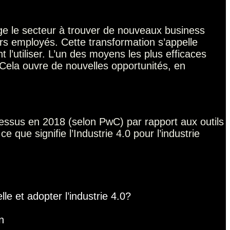
ige le secteur à trouver de nouveaux business
eurs employés. Cette transformation s’appelle
l’utiliser. L’un des moyens les plus efficaces
). Cela ouvre de nouvelles opportunités, en
ssus en 2018 (selon PwC) par rapport aux outils
 que signifie l’Industrie 4.0 pour l’industrie
le et adopter l’industrie 4.0?
n