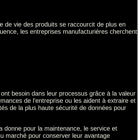
e de vie des produits se raccourcit de plus en
uence, les entreprises manufacturières cherchent
 ont besoin dans leur processus grâce à la valeur
mances de l’entreprise ou les aident à extraire et
tés de la plus haute sécurité de données pour
la donne pour la maintenance, le service et
 du marché pour conserver leur avantage