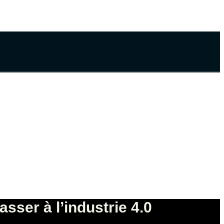
asser à l’industrie 4.0