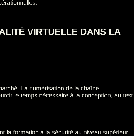
érationnelles.
ALITÉ VIRTUELLE DANS LA
marché. La numérisation de la chaîne
courcir le temps nécessaire à la conception, au test
nt la formation à la sécurité au niveau supérieur.