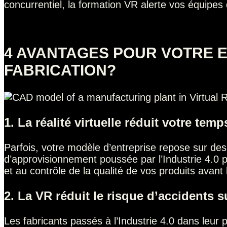
concurrentiel, la formation VR alerte vos équipe
4 AVANTAGES POUR VOTRE E
FABRICATION?
1. La réalité virtuelle réduit votre te
Parfois, votre modèle d’entreprise repose sur de
d’approvisionnement poussée par l’Industrie 4.0 par
et au contrôle de la qualité de vos produits avant
2. La VR réduit le risque d’accidents su
Les fabricants passés à l’Industrie 4.0 dans leur 