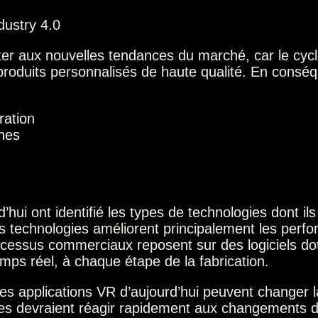
ter aux nouvelles tendances du marché, car le cycl
roduits personnalisés de haute qualité. En conséq
ration
ines
ui ont identifié les types de technologies dont ils
es technologies améliorent principalement les perfor
cessus commerciaux reposent sur des logiciels do
emps réel, à chaque étape de la fabrication.
des applications VR d’aujourd’hui peuvent changer 
ises devraient réagir rapidement aux changements