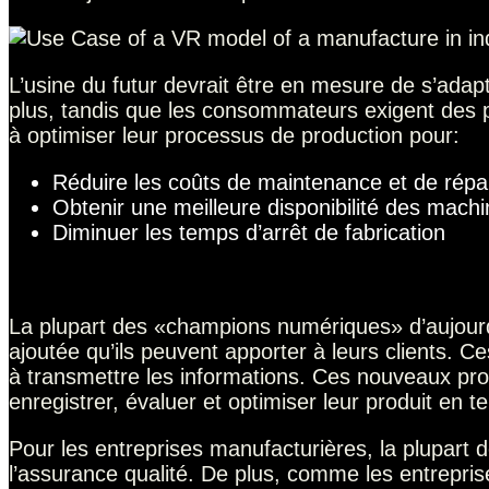
L’usine du futur devrait être en mesure de s’adap
plus, tandis que les consommateurs exigent des p
à optimiser leur processus de production pour:
Réduire les coûts de maintenance et de répa
Obtenir une meilleure disponibilité des mach
Diminuer les temps d’arrêt de fabrication
La plupart des «champions numériques» d’aujourd’h
ajoutée qu’ils peuvent apporter à leurs clients. C
à transmettre les informations. Ces nouveaux pro
enregistrer, évaluer et optimiser leur produit en t
Pour les entreprises manufacturières, la plupart 
l’assurance qualité. De plus, comme les entrepr