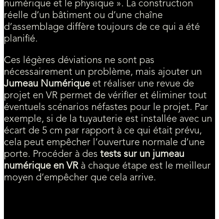
numérique et le physique ». La construction
réelle d’un bâtiment ou d’une chaîne
d’assemblage diffère toujours de ce qui a été
planifié.
Ces légères déviations ne sont pas
nécessairement un problème, mais ajouter un
Jumeau Numérique
et réaliser une revue de
projet en VR permet de vérifier et éliminer tout
éventuels scénarios néfastes pour le projet. Par
exemple, si de la tuyauterie est installée avec un
écart de 5 cm par rapport à ce qui était prévu,
cela peut empêcher l’ouverture normale d’une
porte. Procéder à des
tests sur un jumeau
numérique en VR
à chaque étape est le meilleur
moyen d’empêcher que cela arrive.