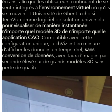
écrans, afin que les utilisateurs continuent de se
sentir intégrés à
l’environnement virtuel
où qu’ils
se trouvent. L’Université de Ghent a choisi
TechViz comme logiciel de solution universelle,
pour visualiser de manière instantanée
n’importe quel modèle 3D de n’importe quelle
application CAO
. Compatible avec cette
configuration unique, TechViz est en mesure
d’afficher les données en temps réel,
sans
conversion de données
, avec taux d’images par
seconde élevé sur de grands modèles 3D sans
perte de qualité.