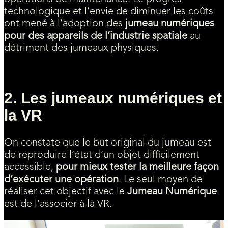
technologique et l’envie de diminuer les coûts
ont mené à l’adoption des
jumeau numériques
pour des appareils de l’industrie spatiale
au
détriment des jumeaux physiques.
2. Les jumeaux numériques et
la VR
On constate que le but original du jumeau est
de reproduire l’état d’un objet difficilement
accessible,
pour mieux tester la meilleure façon
d’exécuter une opération
. Le seul moyen de
réaliser cet objectif avec le
Jumeau Numérique
est de l’associer à la VR.