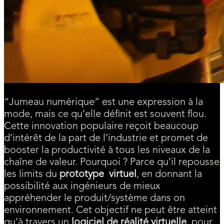
“Jumeau numérique” est une expression à la
mode, mais ce qu’elle définit est souvent flou.
Cette innovation populaire reçoit beaucoup
d’intérêt de la part de l’industrie et promet de
booster la productivité à tous les niveaux de la
chaîne de valeur. Pourquoi ? Parce qu’il repousse
les limits du
prototype virtuel
, en donnant la
possibilité aux ingénieurs de mieux
appréhender le produit/système dans on
environnement. Cet objectif ne peut être atteint
qu’à travers un
logiciel de réalité virtuelle
, pour