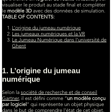
visualiser le produit au stade final et compléter
le
modèle 3D
avec des données de simulation.
TABLE OF CONTENTS:
L’origine du jumeau numérique
Les jumeaux numériques et la VR
Le Jumeau Numérique dans l’université de
Ghent
1. L’origine du jumeau
numérique
Selon la
société de recherche et de conseil
Gartner
, il est défini comme “
un modèle conçu
par logiciel
” qui représente un objet physique
dans le but de comprendre l’état de cet objet,