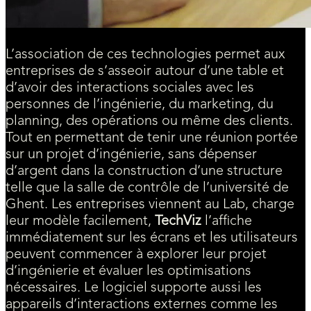
L’association de ces technologies permet aux
entreprises de s’asseoir autour d’une table et
d’avoir des interactions sociales avec les
personnes de l’ingénierie, du marketing, du
planning, des opérations ou même des clients.
Tout en permettant de tenir une réunion portée
sur un projet d’ingénierie, sans dépenser
d’argent dans la construction d’une structure
telle que la salle de contrôle de l’université de
Ghent. Les entreprises viennent au Lab, charge
leur modèle facilement,
TechViz
l’affiche
immédiatement sur les écrans et les utilisateurs
peuvent commencer à explorer leur projet
d’ingénierie et évaluer les optimisations
nécessaires. Le logiciel supporte aussi les
appareils d’interactions externes comme les