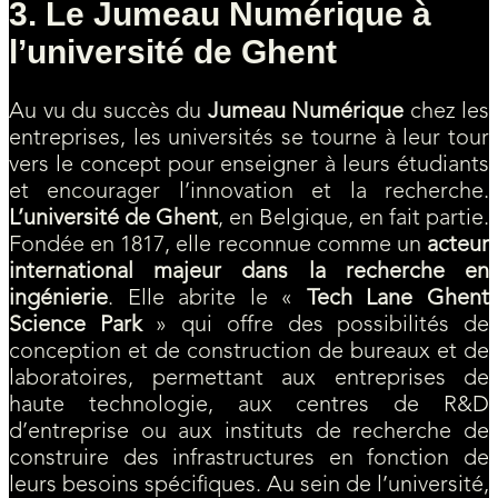
3. Le Jumeau Numérique à
l’université de Ghent
Au vu du succès du
Jumeau Numérique
chez les
entreprises, les universités se tourne à leur tour
vers le concept pour enseigner à leurs étudiants
et encourager l’innovation et la recherche.
L’université de Ghent
, en Belgique, en fait partie.
Fondée en 1817, elle reconnue comme un
acteur
international majeur dans la recherche en
ingénierie
. Elle abrite le «
Tech Lane Ghent
Science Park
» qui offre des possibilités de
conception et de construction de bureaux et de
laboratoires, permettant aux entreprises de
haute technologie, aux centres de R&D
d’entreprise ou aux instituts de recherche de
construire des infrastructures en fonction de
leurs besoins spécifiques. Au sein de l’université,