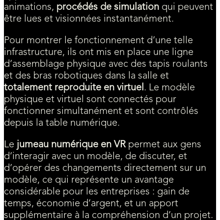
animations,
procédés de simulation
qui peuvent
être lues et visionnées instantanément.
Pour montrer le fonctionnement d’une telle
infrastructure, ils ont mis en place une ligne
d’assemblage physique avec des tapis roulants
et des bras robotiques dans la salle et
totalement reproduite en virtuel
. Le modèle
physique et virtuel sont connectés pour
fonctionner simultanément et sont contrôlés
depuis la table numérique.
Le
jumeau numérique en VR
permet aux gens
d’interagir avec un modèle, de discuter, et
d’opérer des changements directement sur un
modèle, ce qui représente un avantage
considérable pour les entreprises : gain de
temps, économie d’argent, et un apport
supplémentaire à la compréhension d’un projet.