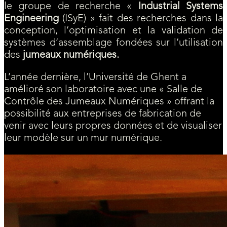
le groupe de recherche «
Industrial Systems
Engineering
(ISyE) » fait des recherches dans la
conception, l’optimisation et la validation de
systèmes d’assemblage fondées sur l’utilisation
des
jumeaux numériques.
L’année dernière, l’Université de Ghent a
amélioré son laboratoire avec une « Salle de
Contrôle des Jumeaux Numériques » offrant la
possibilité aux entreprises de fabrication de
venir avec leurs propres données et de visualiser
leur modèle sur un mur numérique.