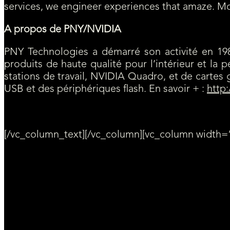
services, we engineer experiences that amaze. Mor
A propos de PNY/NVIDIA
PNY Technologies a démarré son activité en 1
produits de haute qualité pour l’intérieur et la 
stations de travail, NVIDIA Quadro, et de carte
USB et des périphériques flash. En savoir + :
http
[/vc_column_text][/vc_column][vc_column width=”