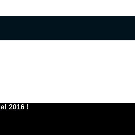
al 2016 !