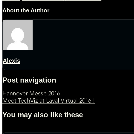
About the Author
Alexis
Post navigation
Hannover Messe 2016
Meet TechViz at Laval Virtual 2016 !
You may also like these