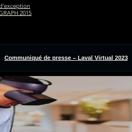
 d’exception
IGGRAPH 2015
Communiqué de presse – Laval Virtual 2023