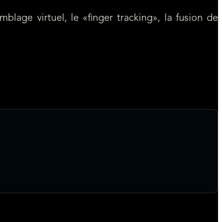
lage virtuel, le «finger tracking», la fusion de