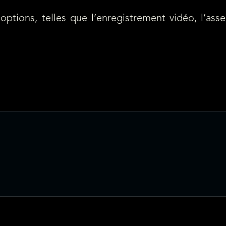
ons, telles que l’enregistrement vidéo, l’assemb