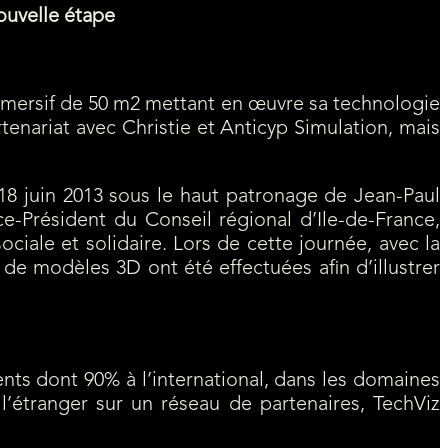
nouvelle étape
 immersif de 50 m2 mettant en œuvre sa technologie
tenariat avec Christie et Anticyp Simulation, mais
i 18 juin 2013 sous le haut patronage de Jean-Paul
e-Président du Conseil régional d’Ile-de-France,
ale et solidaire. Lors de cette journée, avec la
 de modèles 3D ont été effectuées afin d’illustrer
ents dont 90% à l’international, dans les domaines
 l’étranger sur un réseau de partenaires, TechViz