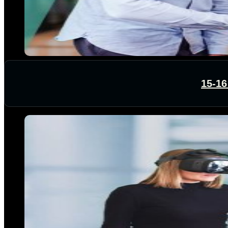
15-16